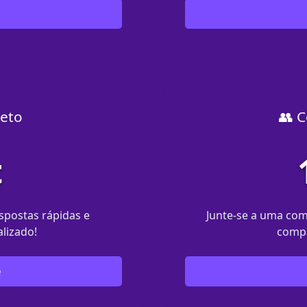
reto
👥 
t
espostas rápidas e
Junte-se a uma com
lizado!
compa
e