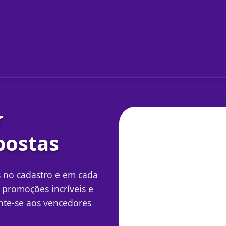
r
postas
 no cadastro e em cada
 promoções incríveis e
unte-se aos vencedores