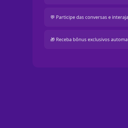
💬 Participe das conversas e interaj
🎁 Receba bônus exclusivos autom