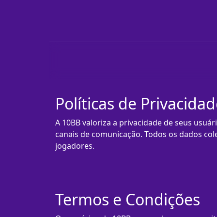
Políticas de Privacida
A 10BB valoriza a privacidade de seus usuá
canais de comunicação. Todos os dados cole
jogadores.
Termos e Condições