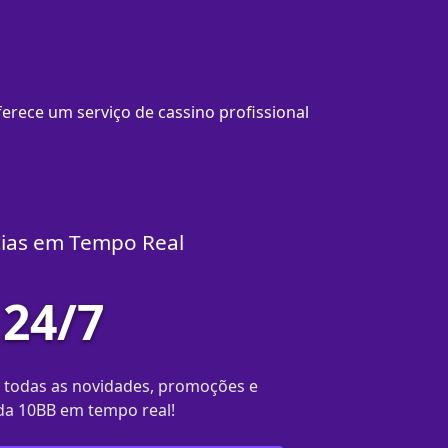
erece um serviço de cassino profissional
cias em Tempo Real
24/7
e todas as novidades, promoções e
da 10BB em tempo real!