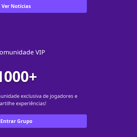
Ver Notícias
Comunidade VIP
1000+
unidade exclusiva de jogadores e
rtilhe experiências!
Entrar Grupo