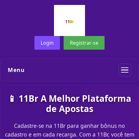
Login
Registrar-se
Menu
📱 11Br A Melhor Plataforma
de Apostas
Cadastre-se na 11Br para ganhar bônus no
cadastro e em cada recarga. Com a 11Br, você tem