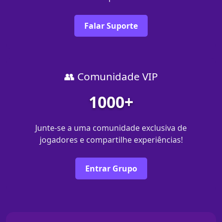
Falar Suporte
👥 Comunidade VIP
1000+
Junte-se a uma comunidade exclusiva de
jogadores e compartilhe experiências!
Entrar Grupo