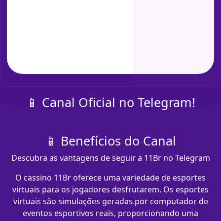
📱 Canal Oficial no Telegram!
📱 Benefícios do Canal
Descubra as vantagens de seguir a 11Br no Telegram
O cassino 11Br oferece uma variedade de esportes
virtuais para os jogadores desfrutarem. Os esportes
virtuais são simulações geradas por computador de
eventos esportivos reais, proporcionando uma