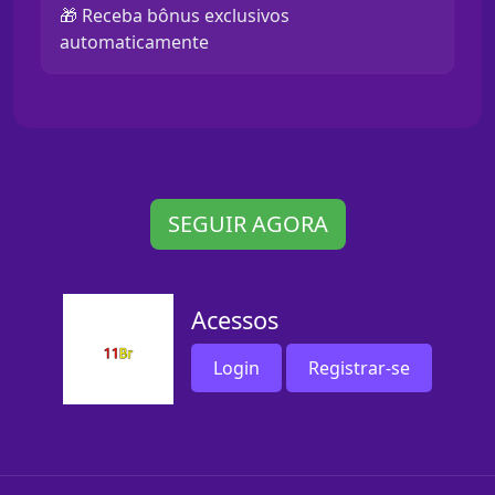
🎁 Receba bônus exclusivos
automaticamente
SEGUIR AGORA
Acessos
Login
Registrar-se