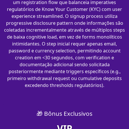
um registration flow que balanceia imperatives
regulatórios de Know Your Customer (KYC) com user
experience streamlined. O signup process utiliza
progressive disclosure pattern onde informações são
coletadas incrementalmente através de múltiplos steps
de baixa cognitive load, em vez de forms monolíticos
intimidantes. O step inicial requer apenas email,
password e currency selection, permitindo account
creation em <30 segundos, com verification e
documentação adicional sendo solicitada
posteriormente mediante triggers específicos (e.g.,
primeiro withdrawal request ou cumulative deposits
excedendo thresholds regulatórios).
🎁 Bônus Exclusivos
VIP