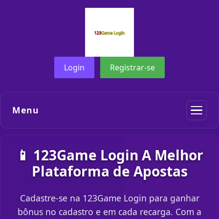
Login
Registrar-se
Menu
📱 123Game Login A Melhor
Plataforma de Apostas
Cadastre-se na 123Game Login para ganhar
bônus no cadastro e em cada recarga. Com a