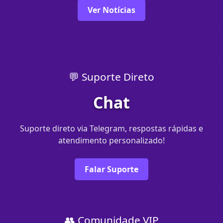
Ver Notícias
💬 Suporte Direto
Chat
Suporte direto via Telegram, respostas rápidas e
atendimento personalizado!
Falar Suporte
👥 Comunidade VIP