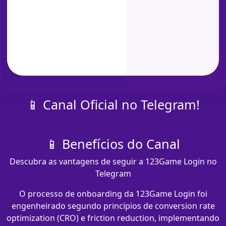
📱 Canal Oficial no Telegram!
📱 Benefícios do Canal
Descubra as vantagens de seguir a 123Game Login no
Telegram
O processo de onboarding da 123Game Login foi
engenheirado segundo princípios de conversion rate
optimization (CRO) e friction reduction, implementando