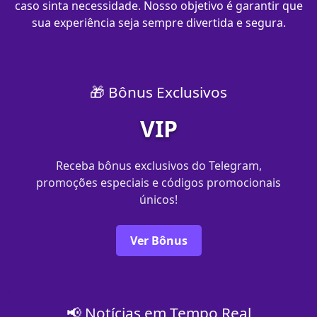
caso sinta necessidade. Nosso objetivo é garantir que
sua experiência seja sempre divertida e segura.
🎁 Bônus Exclusivos
VIP
Receba bônus exclusivos do Telegram,
promoções especiais e códigos promocionais
únicos!
Ver Bônus
📢 Notícias em Tempo Real