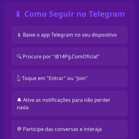
📱 Como Seguir no Telegram
📱 Baixe o app Telegram no seu dispositivo
🔍 Procure por "@14Pg.ComOficial"
👆 Toque em "Entrar" ou "Join"
🔔 Ative as notificações para não perder
nada
💬 Participe das conversas e interaja