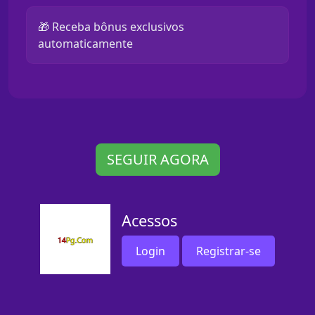
🎁 Receba bônus exclusivos
automaticamente
SEGUIR AGORA
Acessos
Login
Registrar-se