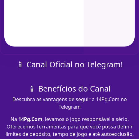
📱 Canal Oficial no Telegram!
📱 Benefícios do Canal
Descubra as vantagens de seguir a 14Pg.Com no
Telegram
Na
14Pg.Com
, levamos o jogo responsável a sério.
Oferecemos ferramentas para que você possa definir
limites de depósito, tempo de jogo e até autoexclusão,