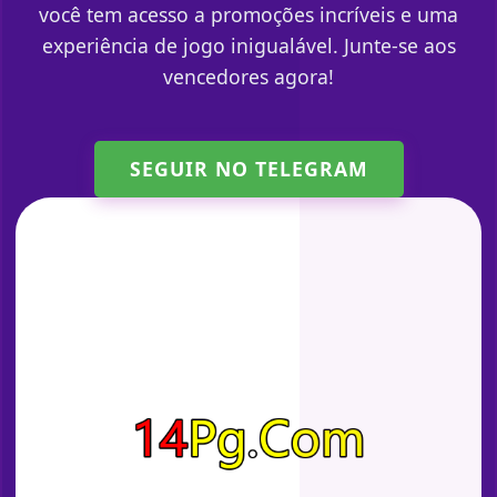
você tem acesso a promoções incríveis e uma
experiência de jogo inigualável. Junte-se aos
vencedores agora!
SEGUIR NO TELEGRAM