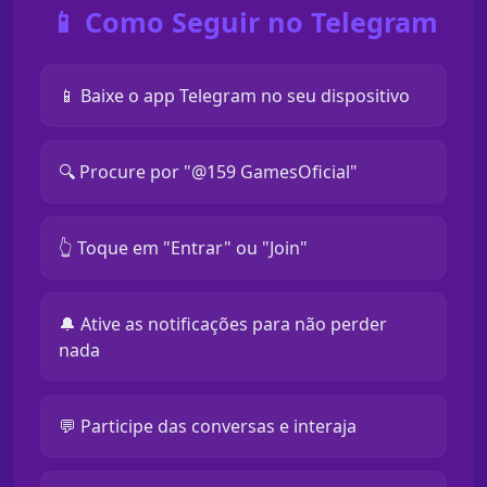
📱 Como Seguir no Telegram
📱 Baixe o app Telegram no seu dispositivo
🔍 Procure por "@159 GamesOficial"
👆 Toque em "Entrar" ou "Join"
🔔 Ative as notificações para não perder
nada
💬 Participe das conversas e interaja