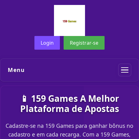
Login
Registrar-se
Menu
📱 159 Games A Melhor
Plataforma de Apostas
Cadastre-se na 159 Games para ganhar bônus no
cadastro e em cada recarga. Com a 159 Games,