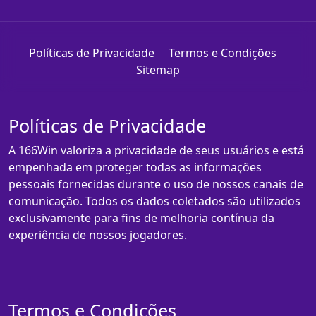
Políticas de Privacidade
Termos e Condições
Sitemap
Políticas de Privacidade
A 166Win valoriza a privacidade de seus usuários e está
empenhada em proteger todas as informações
pessoais fornecidas durante o uso de nossos canais de
comunicação. Todos os dados coletados são utilizados
exclusivamente para fins de melhoria contínua da
experiência de nossos jogadores.
Termos e Condições