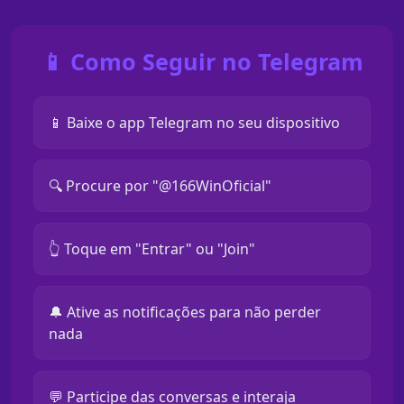
📱 Como Seguir no Telegram
📱 Baixe o app Telegram no seu dispositivo
🔍 Procure por "@166WinOficial"
👆 Toque em "Entrar" ou "Join"
🔔 Ative as notificações para não perder
nada
💬 Participe das conversas e interaja