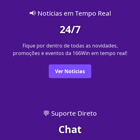
📢 Notícias em Tempo Real
24/7
Fique por dentro de todas as novidades,
promoções e eventos da 166Win em tempo real!
Ver Notícias
💬 Suporte Direto
Chat