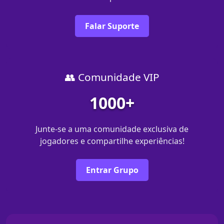
Falar Suporte
👥 Comunidade VIP
1000+
Junte-se a uma comunidade exclusiva de
jogadores e compartilhe experiências!
Entrar Grupo