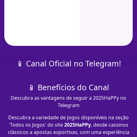
📱 Canal Oficial no Telegram!
📱 Benefícios do Canal
Descubra as vantagens de seguir a 2025HaPPy no
Telegram
Descubra a variedade de jogos disponíveis na seção
'Todos os Jogos' do site
2025HaPPy
, desde cassinos
clássicos a apostas esportivas, com uma experiência