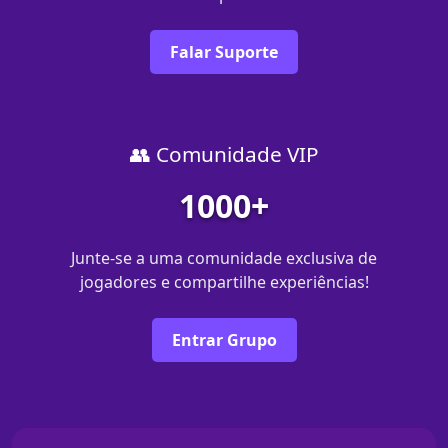
Falar Suporte
👥 Comunidade VIP
1000+
Junte-se a uma comunidade exclusiva de
jogadores e compartilhe experiências!
Entrar Grupo