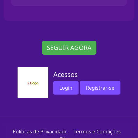
SEGUIR AGORA
Acessos
Login
Registrar-se
Políticas de Privacidade
Termos e Condições