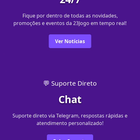
Fique por dentro de todas as novidades,
promoções e eventos da 23Jogo em tempo real!
Ver Notícias
💬 Suporte Direto
Chat
Suporte direto via Telegram, respostas rápidas e
atendimento personalizado!