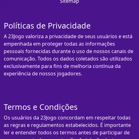
Sitemap
Políticas de Privacidade
A 23Jogo valoriza a privacidade de seus usuários e está
empenhada em proteger todas as informações
pessoais fornecidas durante o uso de nossos canais de
comunicação. Todos os dados coletados são utilizados
exclusivamente para fins de melhoria contínua da
experiência de nossos jogadores.
Termos e Condições
Os usuários da 23Jogo concordam em respeitar todas
as regras e regulamentos estabelecidos. É importante
ler e entender todos os termos antes de participar de