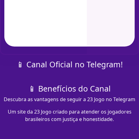
📱 Canal Oficial no Telegram!
📱 Benefícios do Canal
Descubra as vantagens de seguir a 23 Jogo no Telegram
Um site da 23 Jogo criado para atender os jogadores
brasileiros com justiça e honestidade.