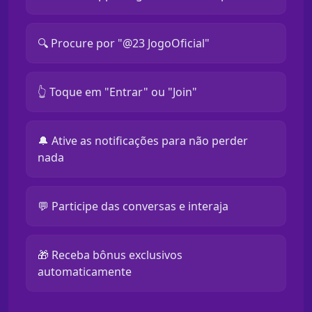
🔍 Procure por "@23 JogoOficial"
👆 Toque em "Entrar" ou "Join"
🔔 Ative as notificações para não perder
nada
💬 Participe das conversas e interaja
🎁 Receba bônus exclusivos
automaticamente