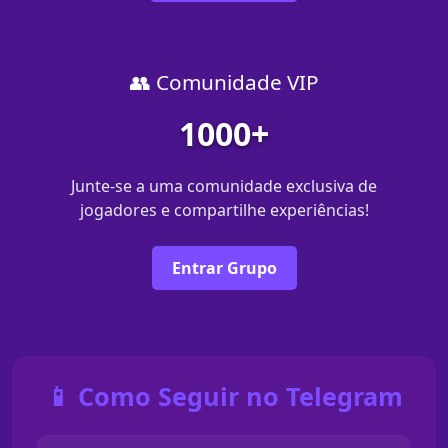
👥 Comunidade VIP
1000+
Junte-se a uma comunidade exclusiva de
jogadores e compartilhe experiências!
Entrar Grupo
📱 Como Seguir no Telegram