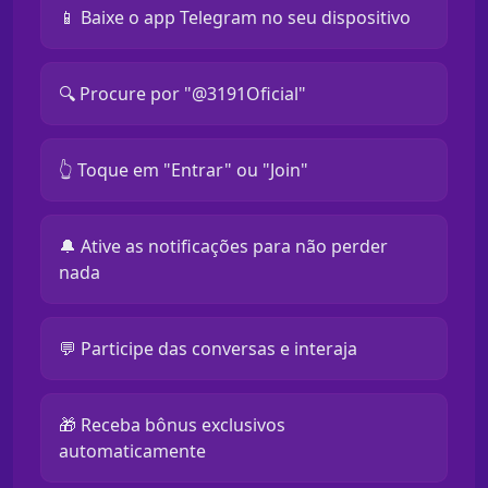
📱 Baixe o app Telegram no seu dispositivo
🔍 Procure por "@3191Oficial"
👆 Toque em "Entrar" ou "Join"
🔔 Ative as notificações para não perder
nada
💬 Participe das conversas e interaja
🎁 Receba bônus exclusivos
automaticamente