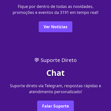
Fique por dentro de todas as novidades,
promoções e eventos da 3191 em tempo real!
Ver Notícias
💬 Suporte Direto
Chat
Suporte direto via Telegram, respostas rápidas e
atendimento personalizado!
Falar Suporte