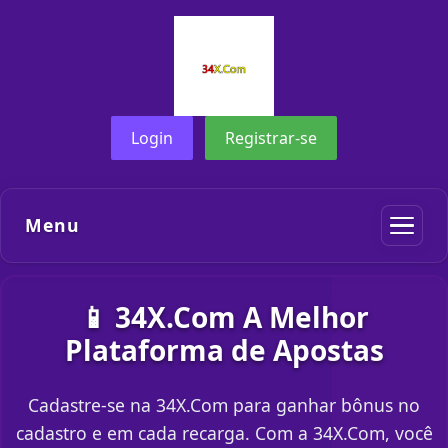
Login
Registrar-se
Menu
📱 34X.Com A Melhor
Plataforma de Apostas
Cadastre-se na 34X.Com para ganhar bônus no
cadastro e em cada recarga. Com a 34X.Com, você