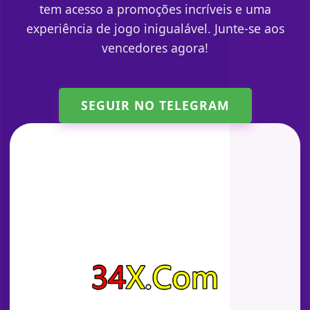
tem acesso a promoções incríveis e uma
experiência de jogo inigualável. Junte-se aos
vencedores agora!
SEGUIR NO TELEGRAM