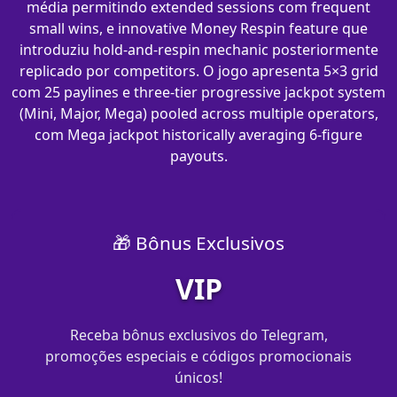
média permitindo extended sessions com frequent
small wins, e innovative Money Respin feature que
introduziu hold-and-respin mechanic posteriormente
replicado por competitors. O jogo apresenta 5×3 grid
com 25 paylines e three-tier progressive jackpot system
(Mini, Major, Mega) pooled across multiple operators,
com Mega jackpot historically averaging 6-figure
payouts.
🎁 Bônus Exclusivos
VIP
Receba bônus exclusivos do Telegram,
promoções especiais e códigos promocionais
únicos!