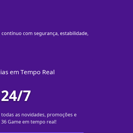
contínuo com segurança, estabilidade,
cias em Tempo Real
24/7
e todas as novidades, promoções e
 36 Game em tempo real!