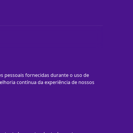
s pessoais fornecidas durante o uso de
elhoria contínua da experiência de nossos