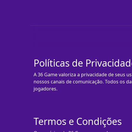
Políticas de Privacida
A 36 Game valoriza a privacidade de seus 
nossos canais de comunicação. Todos os dad
jogadores.
Termos e Condições