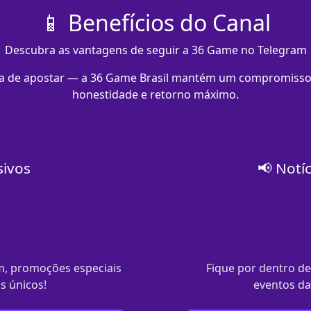
📱 Benefícios do Canal
Descubra as vantagens de seguir a 36 Game no Telegram
ca de apostar — a 36 Game Brasil mantém um compromisso 
honestidade e retorno máximo.
sivos
📢 Notí
m, promoções especiais
Fique por dentro d
s únicos!
eventos da