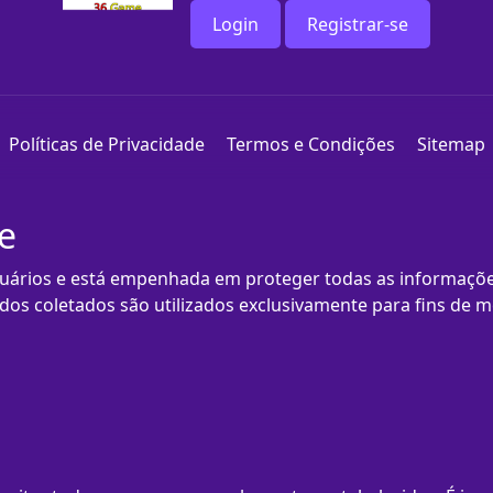
Login
Registrar-se
Políticas de Privacidade
Termos e Condições
Sitemap
de
usuários e está empenhada em proteger todas as informaçõe
os coletados são utilizados exclusivamente para fins de m