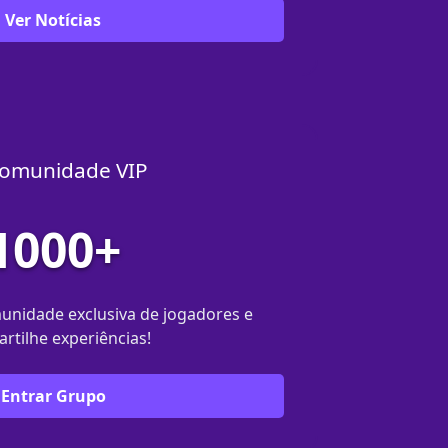
Ver Notícias
Comunidade VIP
1000+
unidade exclusiva de jogadores e
rtilhe experiências!
Entrar Grupo