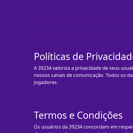
Políticas de Privacida
A 39234 valoriza a privacidade de seus usu
nossos canais de comunicação. Todos os dad
jogadores.
Termos e Condições
Os usuários da 39234 concordam em respeita