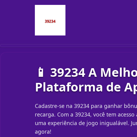
📱 39234 A Melh
Plataforma de A
Cadastre-se na 39234 para ganhar bônu
recarga. Com a 39234, você tem acesso 
uma experiência de jogo inigualável. J
agora!