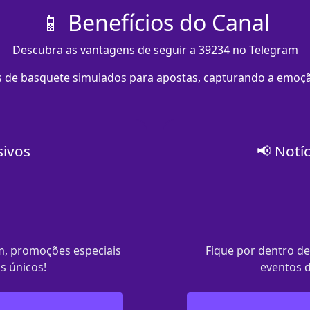
📱 Benefícios do Canal
Descubra as vantagens de seguir a 39234 no Telegram
s de basquete simulados para apostas, capturando a emoçã
sivos
📢 Notí
m, promoções especiais
Fique por dentro d
s únicos!
eventos 