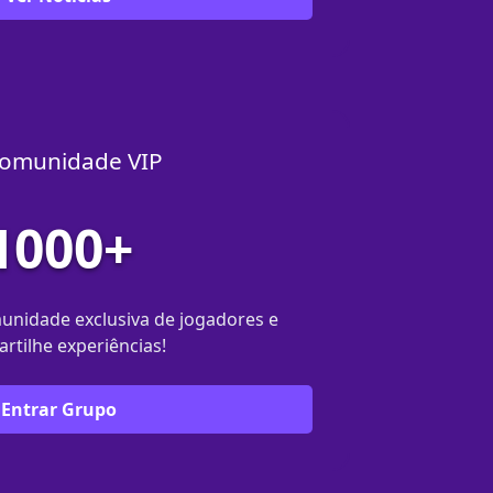
Comunidade VIP
1000+
unidade exclusiva de jogadores e
rtilhe experiências!
Entrar Grupo