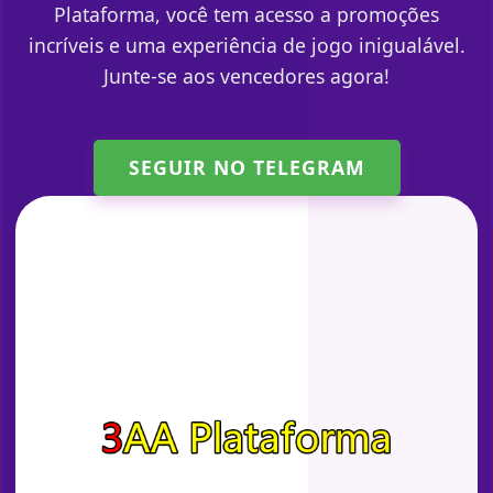
Plataforma, você tem acesso a promoções
incríveis e uma experiência de jogo inigualável.
Junte-se aos vencedores agora!
SEGUIR NO TELEGRAM