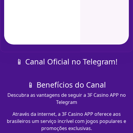
📱 Canal Oficial no Telegram!
📱 Benefícios do Canal
Descubra as vantagens de seguir a 3F Casino APP no
Telegram
Através da internet, a 3F Casino APP oferece aos
brasileiros um serviço incrível com jogos populares e
promoções exclusivas.