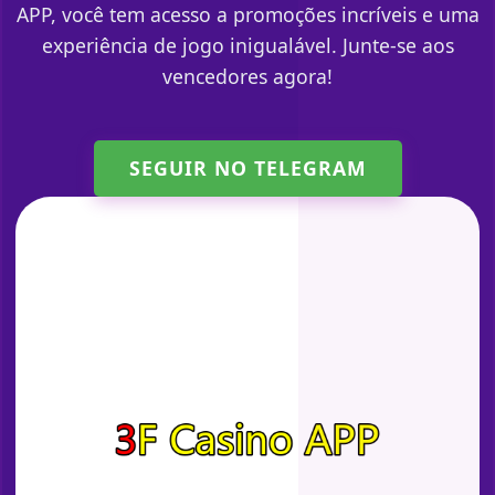
APP, você tem acesso a promoções incríveis e uma
experiência de jogo inigualável. Junte-se aos
vencedores agora!
SEGUIR NO TELEGRAM