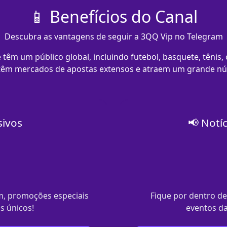
📱 Benefícios do Canal
Descubra as vantagens de seguir a 3QQ Vip no Telegram
têm um público global, incluindo futebol, basquete, tênis,
têm mercados de apostas extensos e atraem um grande n
sivos
📢 Notí
m, promoções especiais
Fique por dentro d
s únicos!
eventos d