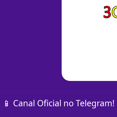
📱 Canal Oficial no Telegram!