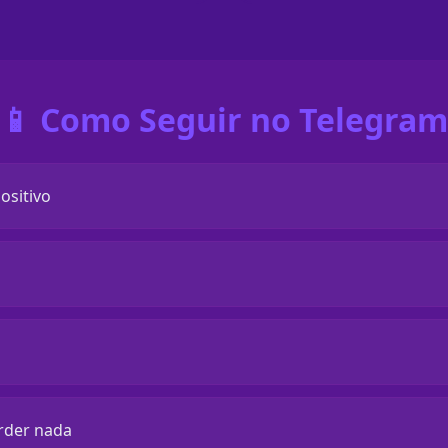
📱 Como Seguir no Telegram
ositivo
erder nada