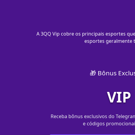
A 3QQ Vip cobre os principais esportes que 
esportes geralmente 
🎁 Bônus Exclu
VIP
Receba bônus exclusivos do Telegra
e códigos promocionai