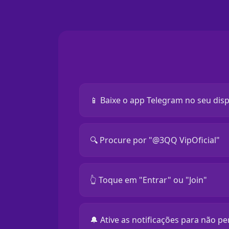
📱 Baixe o app Telegram no seu disp
🔍 Procure por "@3QQ VipOficial"
👆 Toque em "Entrar" ou "Join"
🔔 Ative as notificações para não p