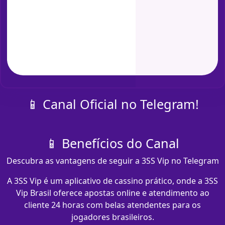
📱 Canal Oficial no Telegram!
📱 Benefícios do Canal
Descubra as vantagens de seguir a 3SS Vip no Telegram
A 3SS Vip é um aplicativo de cassino prático, onde a 3SS
Vip Brasil oferece apostas online e atendimento ao
cliente 24 horas com belas atendentes para os
jogadores brasileiros.