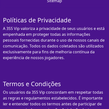
Sitemap
Políticas de Privacidade
A 3SS Vip valoriza a privacidade de seus usuários e está
empenhada em proteger todas as informações
pessoais fornecidas durante o uso de nossos canais de
comunicação. Todos os dados coletados são utilizados
exclusivamente para fins de melhoria contínua da
experiência de nossos jogadores.
Termos e Condições
Os usuários da 3SS Vip concordam em respeitar todas
as regras e regulamentos estabelecidos. É importante
ler e entender todos os termos antes de participar de