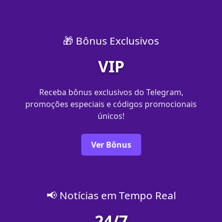
🎁 Bônus Exclusivos
VIP
Receba bônus exclusivos do Telegram,
promoções especiais e códigos promocionais
únicos!
Ver Bônus
📢 Notícias em Tempo Real
24/7