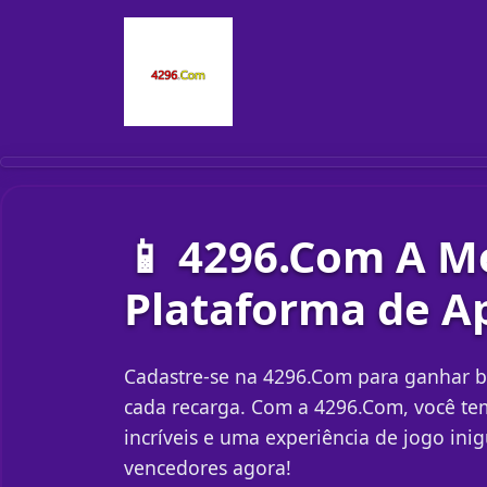
📱 4296.Com A M
Plataforma de A
Cadastre-se na 4296.Com para ganhar 
cada recarga. Com a 4296.Com, você t
incríveis e uma experiência de jogo inig
vencedores agora!