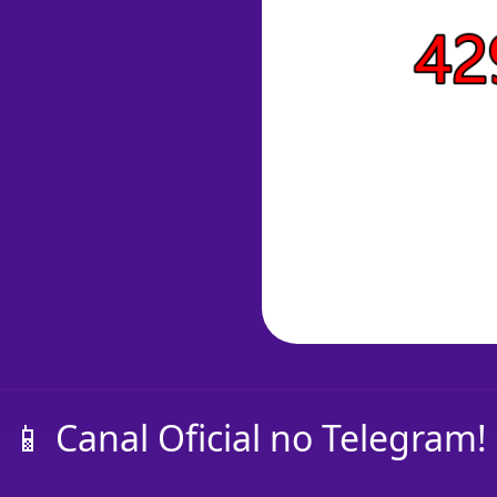
📱 Canal Oficial no Telegram!