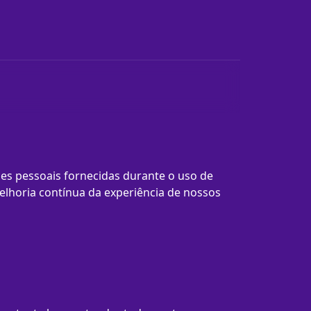
es pessoais fornecidas durante o uso de
elhoria contínua da experiência de nossos