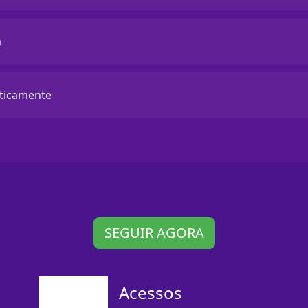
a
aticamente
SEGUIR AGORA
Acessos