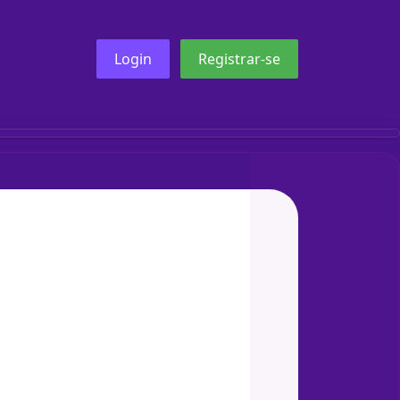
Login
Registrar-se