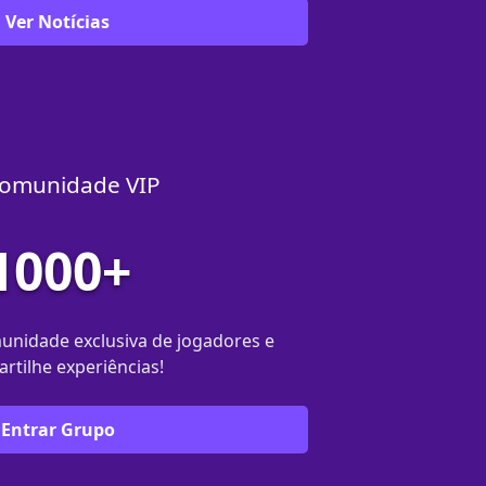
Ver Notícias
Comunidade VIP
1000+
unidade exclusiva de jogadores e
rtilhe experiências!
Entrar Grupo