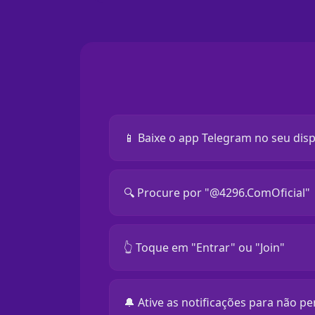
📱 Baixe o app Telegram no seu disp
🔍 Procure por "@4296.ComOficial"
👆 Toque em "Entrar" ou "Join"
🔔 Ative as notificações para não p