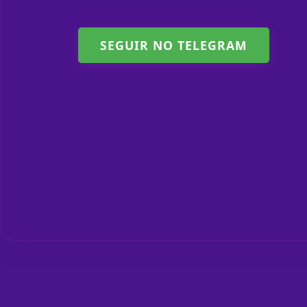
SEGUIR NO TELEGRAM