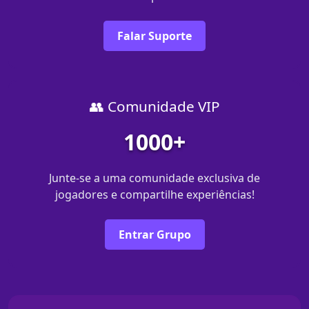
Falar Suporte
👥 Comunidade VIP
1000+
Junte-se a uma comunidade exclusiva de
jogadores e compartilhe experiências!
Entrar Grupo