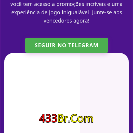
você tem acesso a promoções incríveis e uma
experiência de jogo inigualável. Junte-se aos
vencedores agora!
SEGUIR NO TELEGRAM