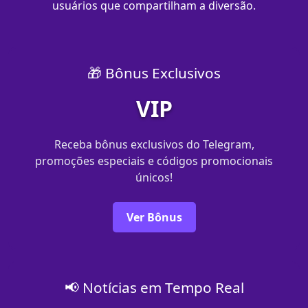
usuários que compartilham a diversão.
🎁 Bônus Exclusivos
VIP
Receba bônus exclusivos do Telegram,
promoções especiais e códigos promocionais
únicos!
Ver Bônus
📢 Notícias em Tempo Real