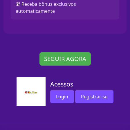
🎁 Receba bônus exclusivos
automaticamente
SEGUIR AGORA
Acessos
Login
Registrar-se