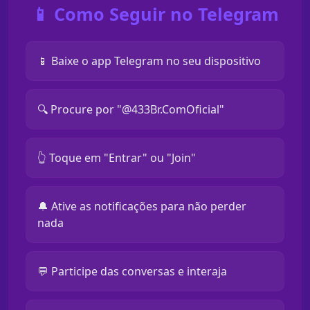
📱 Como Seguir no Telegram
📱 Baixe o app Telegram no seu dispositivo
🔍 Procure por "@433Br.ComOficial"
👆 Toque em "Entrar" ou "Join"
🔔 Ative as notificações para não perder
nada
💬 Participe das conversas e interaja