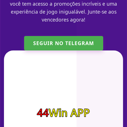
você tem acesso a promoções incríveis e uma
experiência de jogo inigualável. Junte-se aos
vencedores agora!
SEGUIR NO TELEGRAM