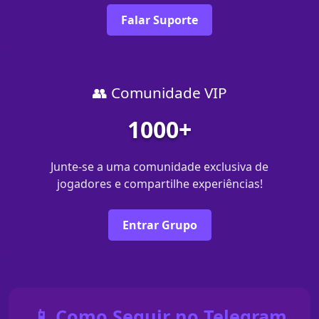
Falar Suporte
👥 Comunidade VIP
1000+
Junte-se a uma comunidade exclusiva de
jogadores e compartilhe experiências!
Entrar Grupo
📱 Como Seguir no Telegram