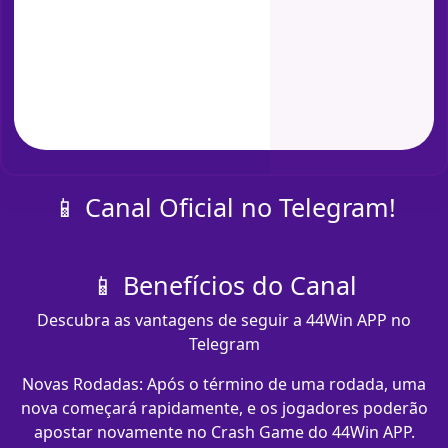
📱 Canal Oficial no Telegram!
📱 Benefícios do Canal
Descubra as vantagens de seguir a 44Win APP no
Telegram
Novas Rodadas: Após o término de uma rodada, uma
nova começará rapidamente, e os jogadores poderão
apostar novamente no Crash Game do 44Win APP.