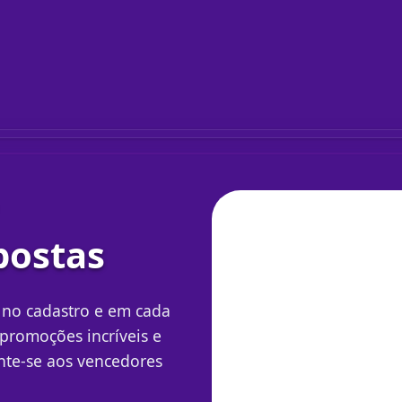
postas
 no cadastro e em cada
 promoções incríveis e
unte-se aos vencedores