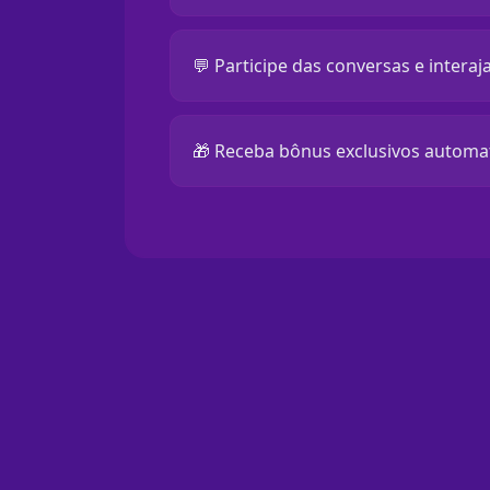
💬 Participe das conversas e interaj
🎁 Receba bônus exclusivos autom