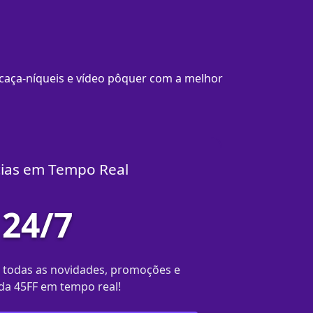
, caça-níqueis e vídeo pôquer com a melhor
cias em Tempo Real
24/7
e todas as novidades, promoções e
da 45FF em tempo real!