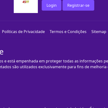
Login
Registrar-se
Políticas de Privacidade
Termos e Condições
Sitemap
de
rios e está empenhada em proteger todas as informações p
tados são utilizados exclusivamente para fins de melhoria