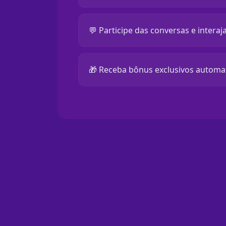
💬 Participe das conversas e interaj
🎁 Receba bônus exclusivos autom