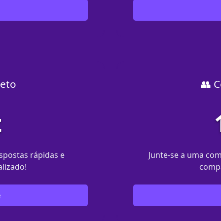
reto
👥 
t
espostas rápidas e
Junte-se a uma com
lizado!
compa
e