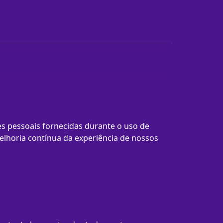
s pessoais fornecidas durante o uso de
elhoria contínua da experiência de nossos