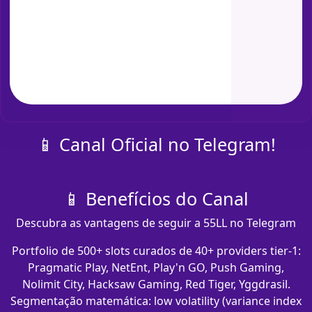
📱 Canal Oficial no Telegram!
📱 Benefícios do Canal
Descubra as vantagens de seguir a 55LL no Telegram
Portfolio de 500+ slots curados de 40+ providers tier-1:
Pragmatic Play, NetEnt, Play'n GO, Push Gaming,
Nolimit City, Hacksaw Gaming, Red Tiger, Yggdrasil.
Segmentação matemática: low volatility (variance index