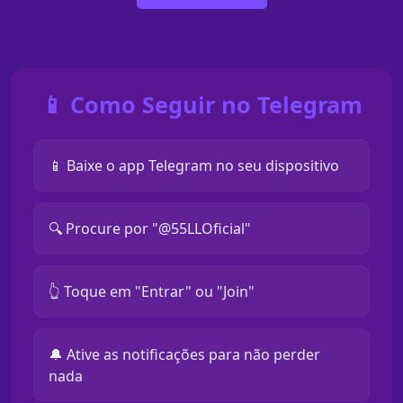
📱 Como Seguir no Telegram
📱 Baixe o app Telegram no seu dispositivo
🔍 Procure por "@55LLOficial"
👆 Toque em "Entrar" ou "Join"
🔔 Ative as notificações para não perder
nada