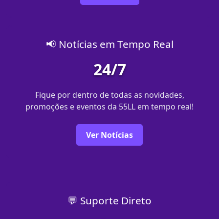
📢 Notícias em Tempo Real
24/7
Fique por dentro de todas as novidades,
promoções e eventos da 55LL em tempo real!
Ver Notícias
💬 Suporte Direto