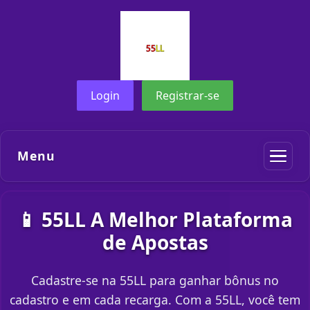
Login
Registrar-se
Menu
📱 55LL A Melhor Plataforma
de Apostas
Cadastre-se na 55LL para ganhar bônus no
cadastro e em cada recarga. Com a 55LL, você tem