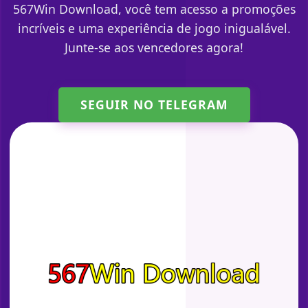
567Win Download, você tem acesso a promoções
incríveis e uma experiência de jogo inigualável.
Junte-se aos vencedores agora!
SEGUIR NO TELEGRAM