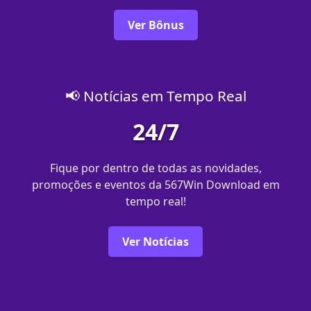
Ver Bônus
📢 Notícias em Tempo Real
24/7
Fique por dentro de todas as novidades,
promoções e eventos da 567Win Download em
tempo real!
Ver Notícias