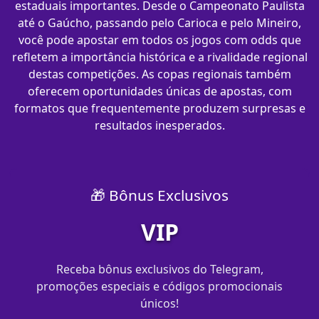
estaduais importantes. Desde o Campeonato Paulista
até o Gaúcho, passando pelo Carioca e pelo Mineiro,
você pode apostar em todos os jogos com odds que
refletem a importância histórica e a rivalidade regional
destas competições. As copas regionais também
oferecem oportunidades únicas de apostas, com
formatos que frequentemente produzem surpresas e
resultados inesperados.
🎁 Bônus Exclusivos
VIP
Receba bônus exclusivos do Telegram,
promoções especiais e códigos promocionais
únicos!