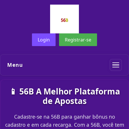
Login
Registrar-se
Menu
📱 56B A Melhor Plataforma
de Apostas
Cadastre-se na 56B para ganhar bônus no
cadastro e em cada recarga. Com a 56B, você tem