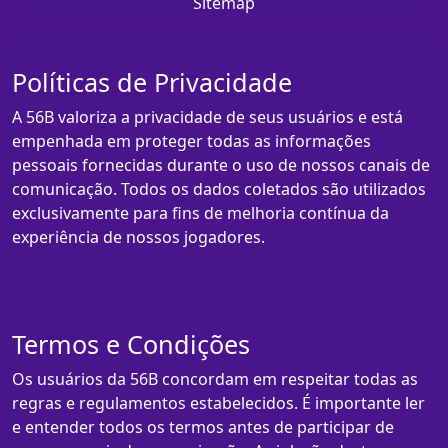
Sitemap
Políticas de Privacidade
A 56B valoriza a privacidade de seus usuários e está
empenhada em proteger todas as informações
pessoais fornecidas durante o uso de nossos canais de
comunicação. Todos os dados coletados são utilizados
exclusivamente para fins de melhoria contínua da
experiência de nossos jogadores.
Termos e Condições
Os usuários da 56B concordam em respeitar todas as
regras e regulamentos estabelecidos. É importante ler
e entender todos os termos antes de participar de