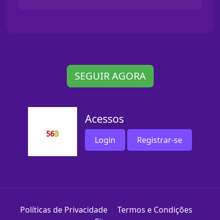
SEGUIR AGORA
Acessos
Login
Registrar-se
Políticas de Privacidade
Termos e Condições