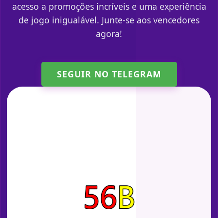
acesso a promoções incríveis e uma experiência
de jogo inigualável. Junte-se aos vencedores
agora!
SEGUIR NO TELEGRAM