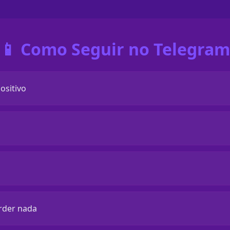
📱 Como Seguir no Telegram
ositivo
erder nada