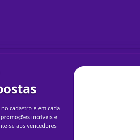
postas
 no cadastro e em cada
 promoções incríveis e
unte-se aos vencedores