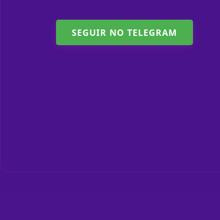
SEGUIR NO TELEGRAM