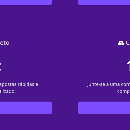
reto
👥 
t
espostas rápidas e
Junte-se a uma com
lizado!
compa
e