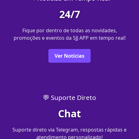
24/7
Fique por dentro de todas as novidades,
promoções e eventos da 5JJ APP em tempo real!
Ver Notícias
💬 Suporte Direto
Chat
Suporte direto via Telegram, respostas rápidas e
atendimento personalizado!