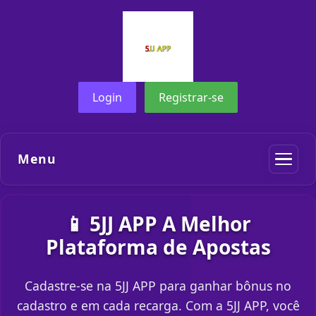
Login
Registrar-se
Menu
📱 5JJ APP A Melhor
Plataforma de Apostas
Cadastre-se na 5JJ APP para ganhar bônus no
cadastro e em cada recarga. Com a 5JJ APP, você