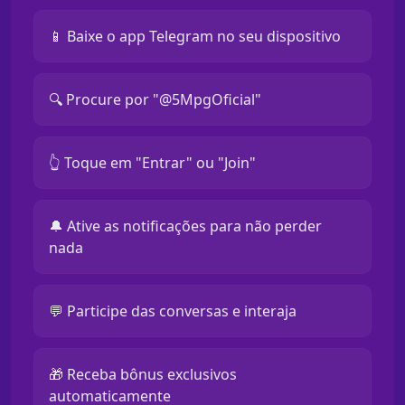
📱 Baixe o app Telegram no seu dispositivo
🔍 Procure por "@5MpgOficial"
👆 Toque em "Entrar" ou "Join"
🔔 Ative as notificações para não perder
nada
💬 Participe das conversas e interaja
🎁 Receba bônus exclusivos
automaticamente