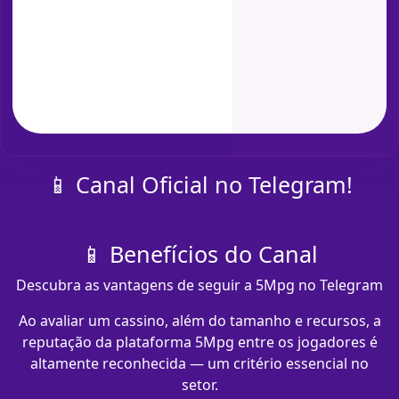
📱 Canal Oficial no Telegram!
📱 Benefícios do Canal
Descubra as vantagens de seguir a 5Mpg no Telegram
Ao avaliar um cassino, além do tamanho e recursos, a
reputação da plataforma 5Mpg entre os jogadores é
altamente reconhecida — um critério essencial no
setor.