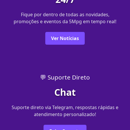
Fique por dentro de todas as novidades,
promoções e eventos da 5Mpg em tempo real!
Ver Notícias
💬 Suporte Direto
Chat
Suporte direto via Telegram, respostas rápidas e
atendimento personalizado!