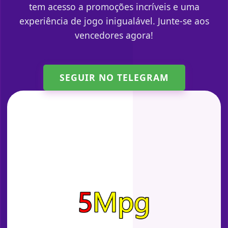
tem acesso a promoções incríveis e uma
experiência de jogo inigualável. Junte-se aos
vencedores agora!
SEGUIR NO TELEGRAM