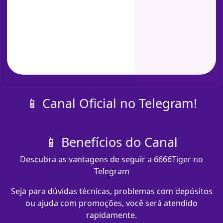
📱 Canal Oficial no Telegram!
📱 Benefícios do Canal
Descubra as vantagens de seguir a 6666Tiger no
Telegram
Seja para dúvidas técnicas, problemas com depósitos
ou ajuda com promoções, você será atendido
rapidamente.