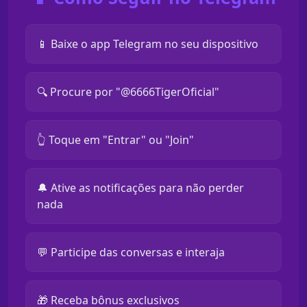
📱 Baixe o app Telegram no seu dispositivo
🔍 Procure por "@6666TigerOficial"
👆 Toque em "Entrar" ou "Join"
🔔 Ative as notificações para não perder
nada
💬 Participe das conversas e interaja
🎁 Receba bônus exclusivos