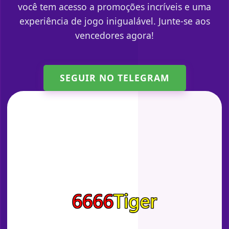
você tem acesso a promoções incríveis e uma
experiência de jogo inigualável. Junte-se aos
vencedores agora!
SEGUIR NO TELEGRAM