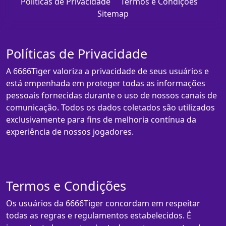
Políticas de Privacidade
Termos e Condições
Sitemap
Políticas de Privacidade
A 6666Tiger valoriza a privacidade de seus usuários e
está empenhada em proteger todas as informações
pessoais fornecidas durante o uso de nossos canais de
comunicação. Todos os dados coletados são utilizados
exclusivamente para fins de melhoria contínua da
experiência de nossos jogadores.
Termos e Condições
Os usuários da 6666Tiger concordam em respeitar
todas as regras e regulamentos estabelecidos. É