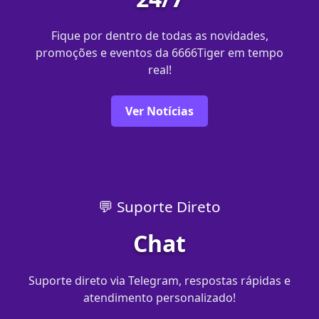
Fique por dentro de todas as novidades,
promoções e eventos da 6666Tiger em tempo
real!
Ver Notícias
💬 Suporte Direto
Chat
Suporte direto via Telegram, respostas rápidas e
atendimento personalizado!