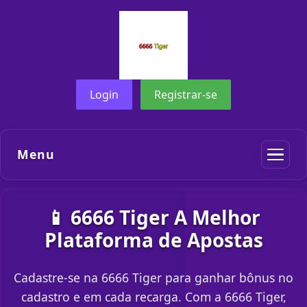
Login
Registrar-se
Menu
📱 6666 Tiger A Melhor
Plataforma de Apostas
Cadastre-se na 6666 Tiger para ganhar bônus no
cadastro e em cada recarga. Com a 6666 Tiger,