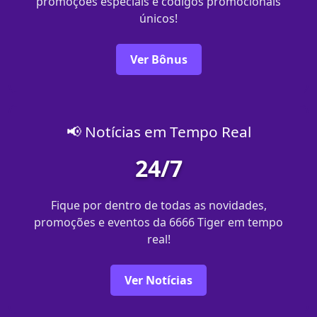
promoções especiais e códigos promocionais
únicos!
Ver Bônus
📢 Notícias em Tempo Real
24/7
Fique por dentro de todas as novidades,
promoções e eventos da 6666 Tiger em tempo
real!
Ver Notícias