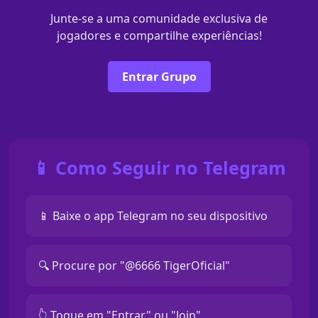
Junte-se a uma comunidade exclusiva de
jogadores e compartilhe experiências!
Entrar Grupo
📱 Como Seguir no Telegram
📱 Baixe o app Telegram no seu dispositivo
🔍 Procure por "@6666 TigerOficial"
👆 Toque em "Entrar" ou "Join"