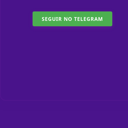
SEGUIR NO TELEGRAM