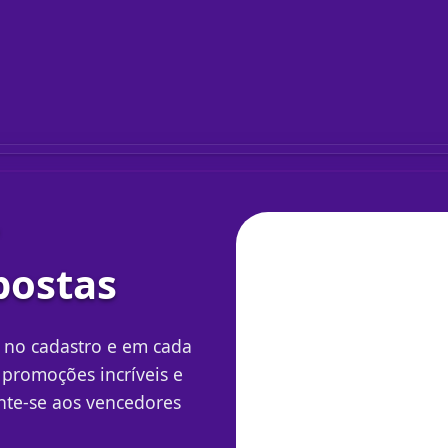
postas
 no cadastro e em cada
 promoções incríveis e
unte-se aos vencedores