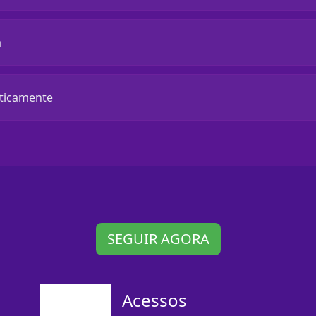
a
aticamente
SEGUIR AGORA
Acessos