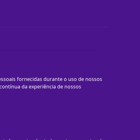
essoais fornecidas durante o uso de nossos
 contínua da experiência de nossos