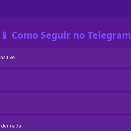
📱 Como Seguir no Telegram
ositivo
erder nada