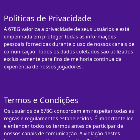
Políticas de Privacidade
A 678G valoriza a privacidade de seus usuários e está
empenhada em proteger todas as informações
pessoais fornecidas durante o uso de nossos canais de
comunicação. Todos os dados coletados são utilizados
exclusivamente para fins de melhoria contínua da
experiência de nossos jogadores.
Termos e Condições
Os usuários da 678G concordam em respeitar todas as
regras e regulamentos estabelecidos. É importante ler
e entender todos os termos antes de participar de
nossos canais de comunicação. A violação destes