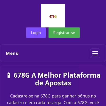
Login
Registrar-se
Menu
📱 678G A Melhor Plataforma
de Apostas
Cadastre-se na 678G para ganhar bônus no
cadastro e em cada recarga. Com a 678G, você