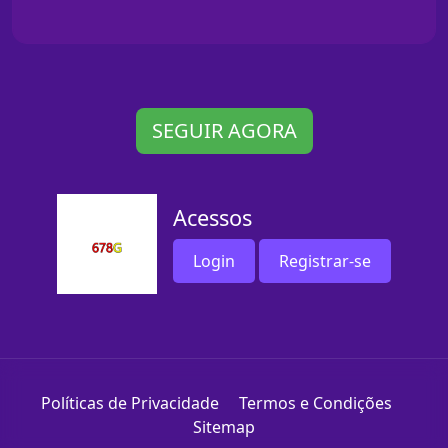
SEGUIR AGORA
Acessos
Login
Registrar-se
Políticas de Privacidade
Termos e Condições
Sitemap