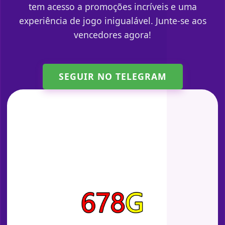
tem acesso a promoções incríveis e uma
experiência de jogo inigualável. Junte-se aos
vencedores agora!
SEGUIR NO TELEGRAM