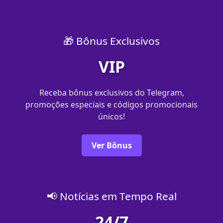
🎁 Bônus Exclusivos
VIP
Receba bônus exclusivos do Telegram,
promoções especiais e códigos promocionais
únicos!
Ver Bônus
📢 Notícias em Tempo Real
24/7