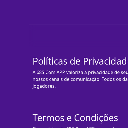
Políticas de Privacida
A 68S Com APP valoriza a privacidade de s
nossos canais de comunicação. Todos os dad
jogadores.
Termos e Condições