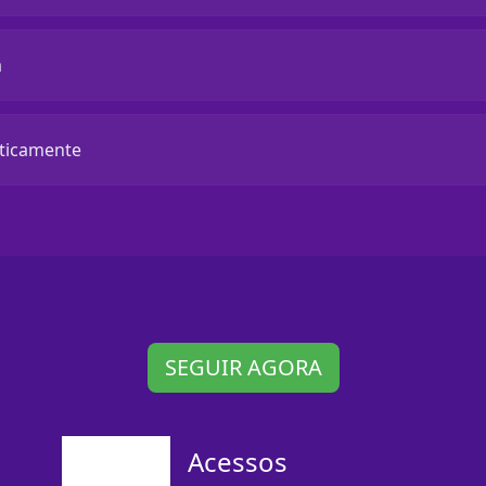
a
aticamente
SEGUIR AGORA
Acessos