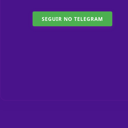
SEGUIR NO TELEGRAM