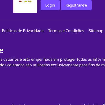
Login
Registrar-se
Políticas de Privacidade
Termos e Condições
Sitemap
de
eus usuários e está empenhada em proteger todas as inform
os coletados são utilizados exclusivamente para fins de m