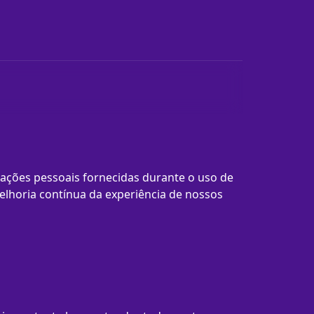
ações pessoais fornecidas durante o uso de
elhoria contínua da experiência de nossos