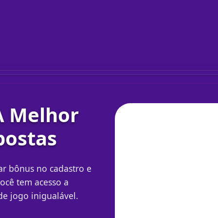
A Melhor
postas
r bônus no cadastro e
ocê tem acesso a
e jogo inigualável.