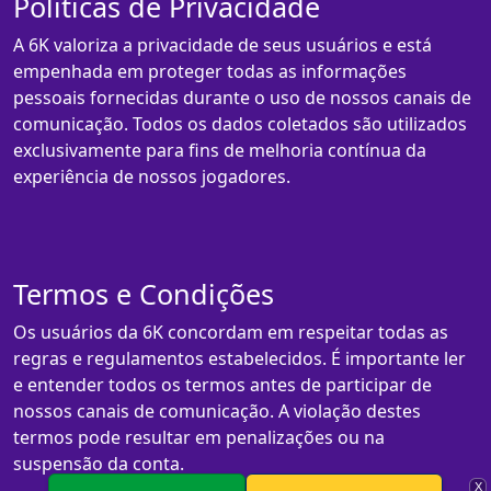
Políticas de Privacidade
A 6K valoriza a privacidade de seus usuários e está
empenhada em proteger todas as informações
pessoais fornecidas durante o uso de nossos canais de
comunicação. Todos os dados coletados são utilizados
exclusivamente para fins de melhoria contínua da
experiência de nossos jogadores.
Termos e Condições
Os usuários da 6K concordam em respeitar todas as
regras e regulamentos estabelecidos. É importante ler
e entender todos os termos antes de participar de
nossos canais de comunicação. A violação destes
termos pode resultar em penalizações ou na
suspensão da conta.
X