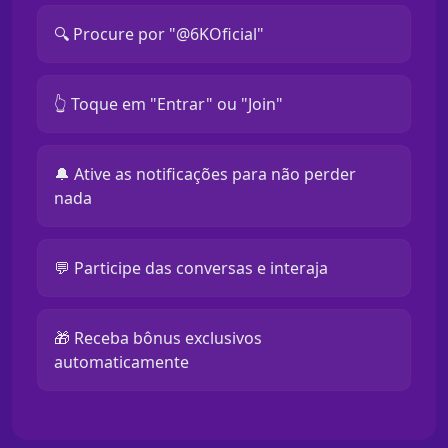
🔍 Procure por "@6KOficial"
👆 Toque em "Entrar" ou "Join"
🔔 Ative as notificações para não perder
nada
💬 Participe das conversas e interaja
🎁 Receba bônus exclusivos
automaticamente