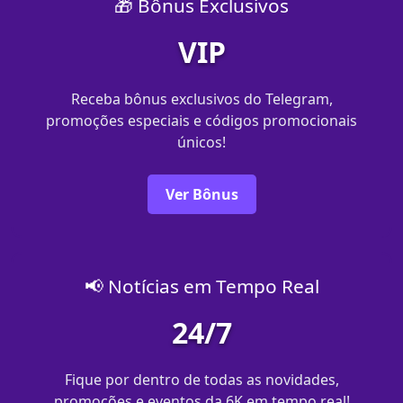
🎁 Bônus Exclusivos
VIP
Receba bônus exclusivos do Telegram,
promoções especiais e códigos promocionais
únicos!
Ver Bônus
📢 Notícias em Tempo Real
24/7
Fique por dentro de todas as novidades,
promoções e eventos da 6K em tempo real!