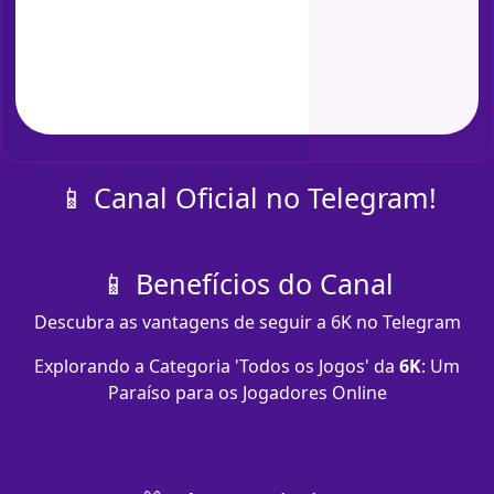
📱 Canal Oficial no Telegram!
📱 Benefícios do Canal
Descubra as vantagens de seguir a 6K no Telegram
Explorando a Categoria 'Todos os Jogos' da
6K
: Um
Paraíso para os Jogadores Online