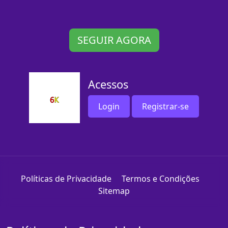
SEGUIR AGORA
Acessos
Login
Registrar-se
Políticas de Privacidade
Termos e Condições
Sitemap