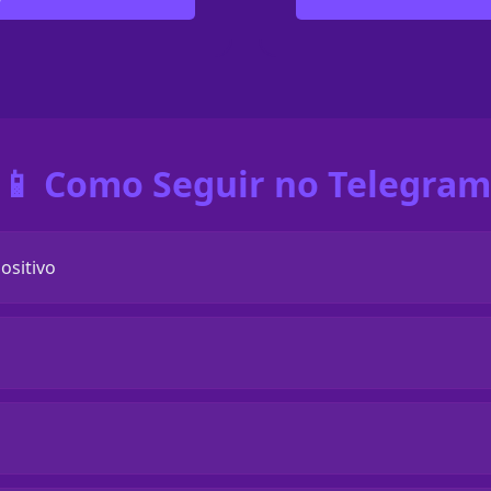
📱 Como Seguir no Telegram
ositivo