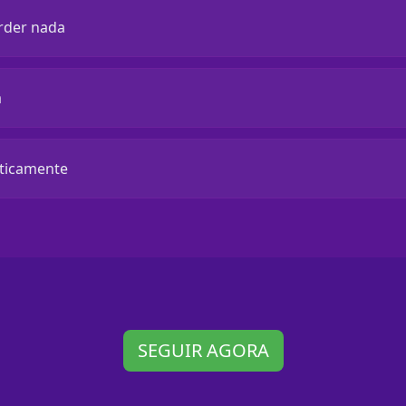
erder nada
a
aticamente
SEGUIR AGORA