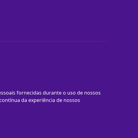
essoais fornecidas durante o uso de nossos
 contínua da experiência de nossos