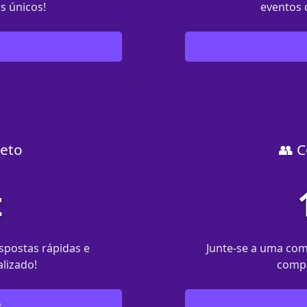
s únicos!
eventos 
reto
👥 
t
espostas rápidas e
Junte-se a uma com
lizado!
compa
e