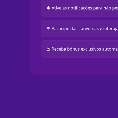
🔔 Ative as notificações para não p
💬 Participe das conversas e interaj
🎁 Receba bônus exclusivos autom