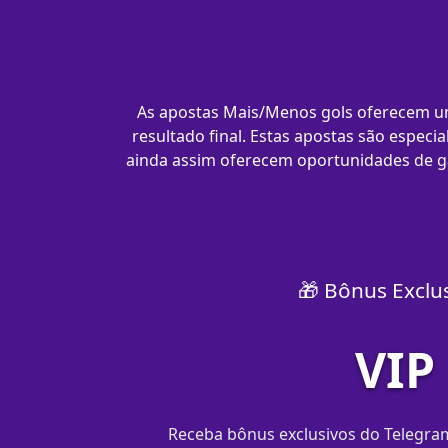
As apostas Mais/Menos gols oferecem um
resultado final. Estas apostas são esp
ainda assim oferecem oportunidades de ga
🎁 Bônus Exclu
VIP
Receba bônus exclusivos do Telegra