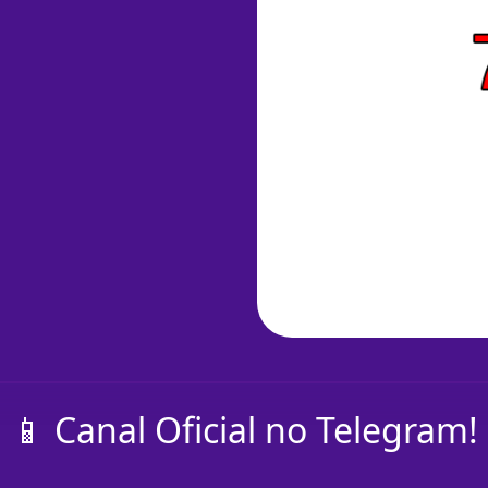
📱 Canal Oficial no Telegram!