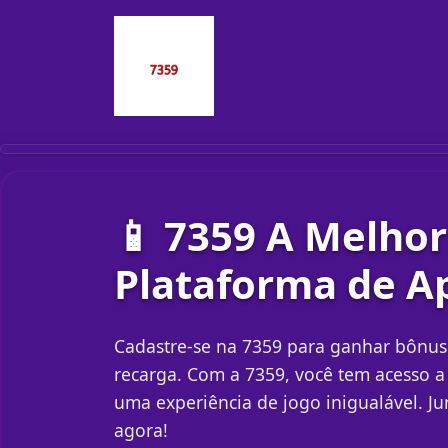
📱 7359 A Melhor
Plataforma de A
Cadastre-se na 7359 para ganhar bônus
recarga. Com a 7359, você tem acesso a
uma experiência de jogo inigualável. J
agora!