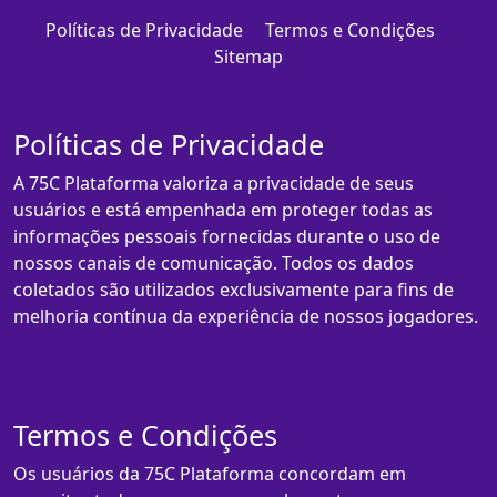
Políticas de Privacidade
Termos e Condições
Sitemap
Políticas de Privacidade
A 75C Plataforma valoriza a privacidade de seus
usuários e está empenhada em proteger todas as
informações pessoais fornecidas durante o uso de
nossos canais de comunicação. Todos os dados
coletados são utilizados exclusivamente para fins de
melhoria contínua da experiência de nossos jogadores.
Termos e Condições
Os usuários da 75C Plataforma concordam em