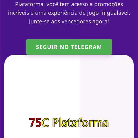
Plataforma, você tem acesso a promoções
incríveis e uma experiência de jogo inigualável.
Junte-se aos vencedores agora!
SEGUIR NO TELEGRAM