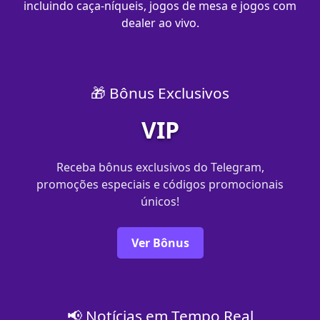
incluindo caça-níqueis, jogos de mesa e jogos com
dealer ao vivo.
🎁 Bônus Exclusivos
VIP
Receba bônus exclusivos do Telegram,
promoções especiais e códigos promocionais
únicos!
Ver Bônus
📢 Notícias em Tempo Real