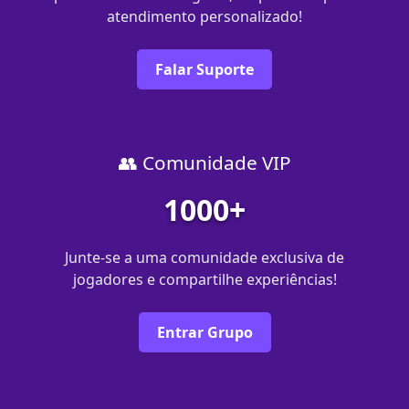
atendimento personalizado!
Falar Suporte
👥 Comunidade VIP
1000+
Junte-se a uma comunidade exclusiva de
jogadores e compartilhe experiências!
Entrar Grupo