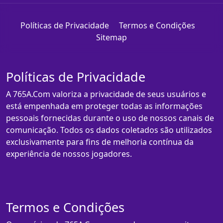
Políticas de Privacidade
Termos e Condições
Sitemap
Políticas de Privacidade
A 765A.Com valoriza a privacidade de seus usuários e
está empenhada em proteger todas as informações
pessoais fornecidas durante o uso de nossos canais de
comunicação. Todos os dados coletados são utilizados
exclusivamente para fins de melhoria contínua da
experiência de nossos jogadores.
Termos e Condições