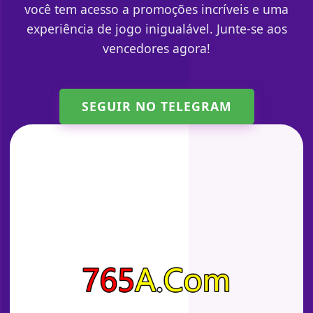
você tem acesso a promoções incríveis e uma
experiência de jogo inigualável. Junte-se aos
vencedores agora!
SEGUIR NO TELEGRAM