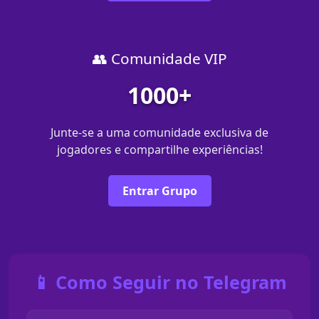
👥 Comunidade VIP
1000+
Junte-se a uma comunidade exclusiva de
jogadores e compartilhe experiências!
Entrar Grupo
📱 Como Seguir no Telegram