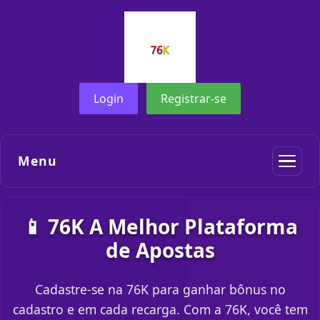
Login
Registrar-se
Menu
📱 76K A Melhor Plataforma
de Apostas
Cadastre-se na 76K para ganhar bônus no
cadastro e em cada recarga. Com a 76K, você tem