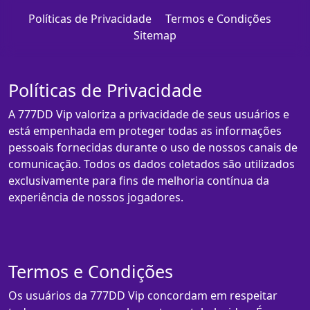
Políticas de Privacidade
Termos e Condições
Sitemap
Políticas de Privacidade
A 777DD Vip valoriza a privacidade de seus usuários e
está empenhada em proteger todas as informações
pessoais fornecidas durante o uso de nossos canais de
comunicação. Todos os dados coletados são utilizados
exclusivamente para fins de melhoria contínua da
experiência de nossos jogadores.
Termos e Condições
Os usuários da 777DD Vip concordam em respeitar