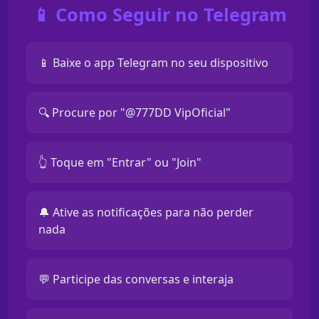
📱 Como Seguir no Telegram
📱 Baixe o app Telegram no seu dispositivo
🔍 Procure por "@777DD VipOficial"
👆 Toque em "Entrar" ou "Join"
🔔 Ative as notificações para não perder
nada
💬 Participe das conversas e interaja