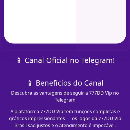
📱 Canal Oficial no Telegram!
📱 Benefícios do Canal
Descubra as vantagens de seguir a 777DD Vip no
Telegram
A plataforma 777DD Vip tem funções completas e
gráficos impressionantes — os jogos da 777DD Vip
Brasil são justos e o atendimento é impecável,