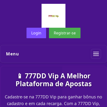
Login
Registrar-se
Menu
📱 777DD Vip A Melhor
Plataforma de Apostas
Cadastre-se na 777DD Vip para ganhar bônus no
cadastro e em cada recarga. Com a 777DD Vip,