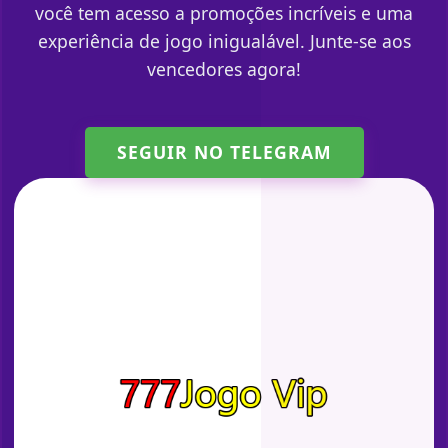
você tem acesso a promoções incríveis e uma
experiência de jogo inigualável. Junte-se aos
vencedores agora!
SEGUIR NO TELEGRAM