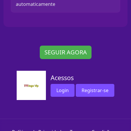
automaticamente
SEGUIR AGORA
Acessos
Login
Registrar-se