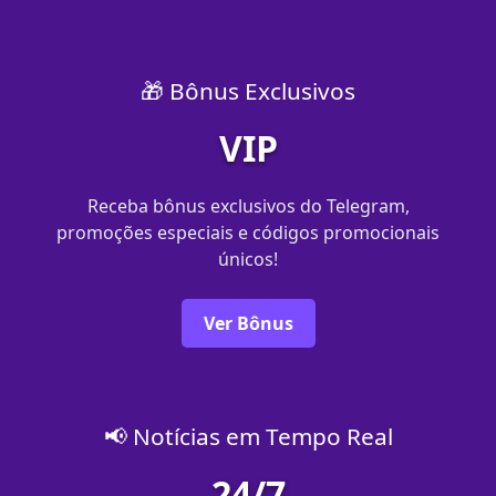
🎁 Bônus Exclusivos
VIP
Receba bônus exclusivos do Telegram,
promoções especiais e códigos promocionais
únicos!
Ver Bônus
📢 Notícias em Tempo Real
24/7