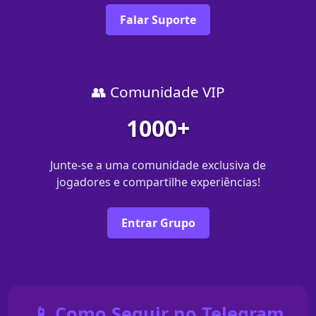
Falar Suporte
👥 Comunidade VIP
1000+
Junte-se a uma comunidade exclusiva de
jogadores e compartilhe experiências!
Entrar Grupo
📱 Como Seguir no Telegram