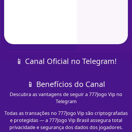
📱 Canal Oficial no Telegram!
📱 Benefícios do Canal
Descubra as vantagens de seguir a 777Jogo Vip no
Telegram
Todas as transações no 777Jogo Vip são criptografadas
e protegidas — a 777Jogo Vip Brasil assegura total
privacidade e segurança dos dados dos jogadores.