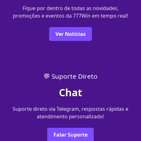
Fique por dentro de todas as novidades,
promoções e eventos da 777Win em tempo real!
Ver Notícias
💬 Suporte Direto
Chat
Suporte direto via Telegram, respostas rápidas e
atendimento personalizado!
Falar Suporte