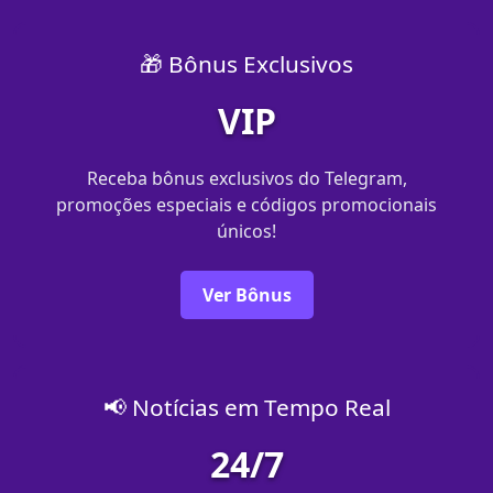
🎁 Bônus Exclusivos
VIP
Receba bônus exclusivos do Telegram,
promoções especiais e códigos promocionais
únicos!
Ver Bônus
📢 Notícias em Tempo Real
24/7