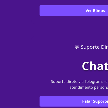
Ver Bônus
💬 Suporte Di
Cha
Suporte direto via Telegram, r
atendimento persona
Falar Suport