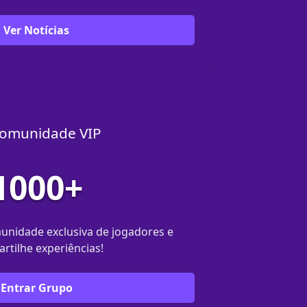
Ver Notícias
Comunidade VIP
1000+
unidade exclusiva de jogadores e
rtilhe experiências!
Entrar Grupo