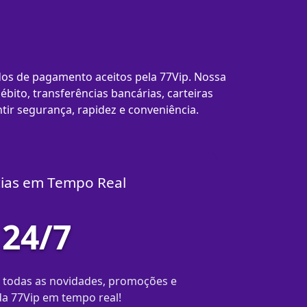
os de pagamento aceitos pela 77Vip. Nossa
ito, transferências bancárias, carteiras
ir segurança, rapidez e conveniência.
cias em Tempo Real
24/7
e todas as novidades, promoções e
da 77Vip em tempo real!