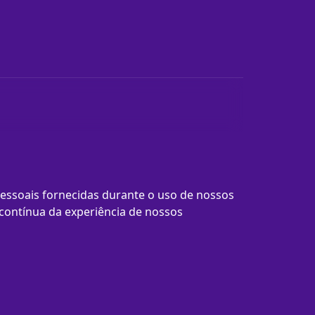
pessoais fornecidas durante o uso de nossos
 contínua da experiência de nossos