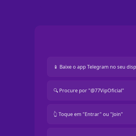
📱 Baixe o app Telegram no seu disp
🔍 Procure por "@77VipOficial"
👆 Toque em "Entrar" ou "Join"