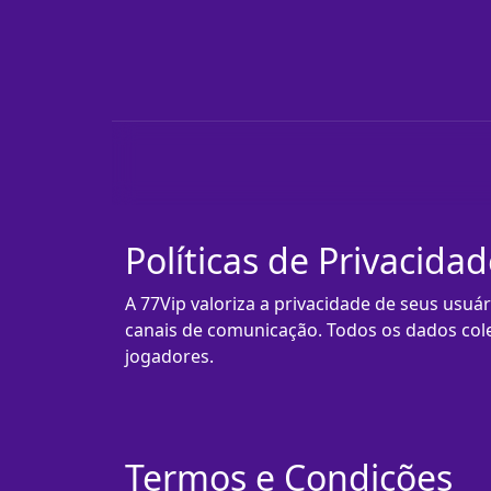
Políticas de Privacida
A 77Vip valoriza a privacidade de seus usu
canais de comunicação. Todos os dados cole
jogadores.
Termos e Condições