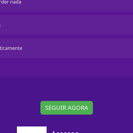
erder nada
a
aticamente
SEGUIR AGORA