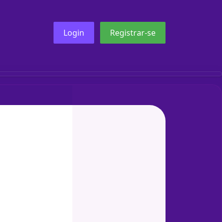
Login
Registrar-se