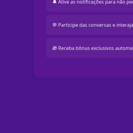
🔔 Ative as notificações para não p
💬 Participe das conversas e interaj
🎁 Receba bônus exclusivos autom