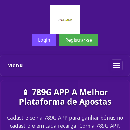
Login
Registrar-se
Menu
📱 789G APP A Melhor
Plataforma de Apostas
Cadastre-se na 789G APP para ganhar bônus no
cadastro e em cada recarga. Com a 789G APP,