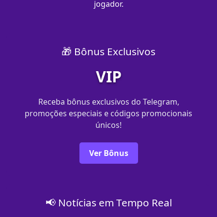
jogador.
🎁 Bônus Exclusivos
VIP
Receba bônus exclusivos do Telegram,
promoções especiais e códigos promocionais
únicos!
Ver Bônus
📢 Notícias em Tempo Real