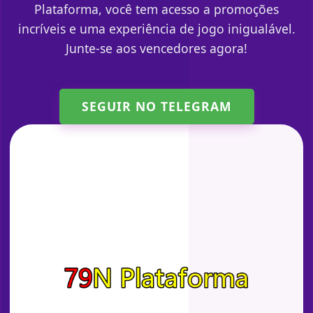
Plataforma, você tem acesso a promoções
incríveis e uma experiência de jogo inigualável.
Junte-se aos vencedores agora!
SEGUIR NO TELEGRAM