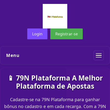
Login
Registrar-se
Menu
📱 79N Plataforma A Melhor
Plataforma de Apostas
Cadastre-se na 79N Plataforma para ganhar
bônus no cadastro e em cada recarga. Com a 79N