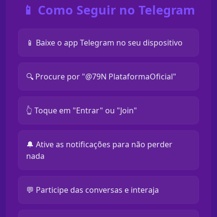
📱 Como Seguir no Telegram
📱 Baixe o app Telegram no seu dispositivo
🔍 Procure por "@79N PlataformaOficial"
👆 Toque em "Entrar" ou "Join"
🔔 Ative as notificações para não perder
nada
💬 Participe das conversas e interaja