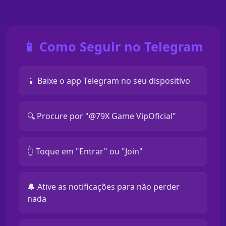
📱 Como Seguir no Telegram
📱 Baixe o app Telegram no seu dispositivo
🔍 Procure por "@79X Game VipOficial"
👆 Toque em "Entrar" ou "Join"
🔔 Ative as notificações para não perder
nada