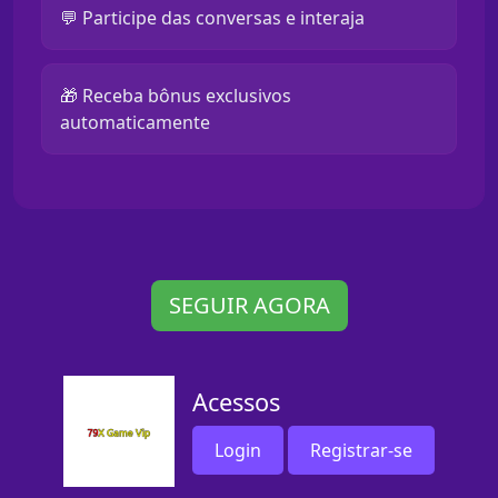
💬 Participe das conversas e interaja
🎁 Receba bônus exclusivos
automaticamente
SEGUIR AGORA
Acessos
Login
Registrar-se