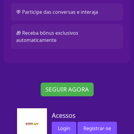
💬 Participe das conversas e interaja
🎁 Receba bônus exclusivos
automaticamente
SEGUIR AGORA
Acessos
Login
Registrar-se