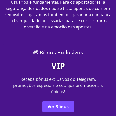
usuários é fundamental. Para os apostadores, a
segurança dos dados não se trata apenas de cumprir
requisitos legais, mas também de garantir a confiança
e a tranquilidade necessárias para se concentrar na
diversão e na emoção das apostas.
🎁 Bônus Exclusivos
VIP
Receba bônus exclusivos do Telegram,
promoções especiais e códigos promocionais
únicos!
Ver Bônus