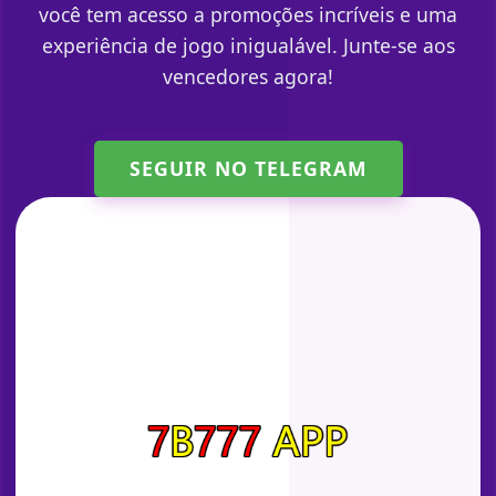
você tem acesso a promoções incríveis e uma
experiência de jogo inigualável. Junte-se aos
vencedores agora!
SEGUIR NO TELEGRAM