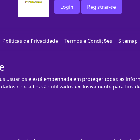
Login
Registrar-se
Políticas de Privacidade
Termos e Condições
Sitemap
de
seus usuários e está empenhada em proteger todas as info
dados coletados são utilizados exclusivamente para fins d