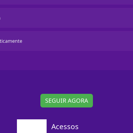
a
aticamente
SEGUIR AGORA
Acessos