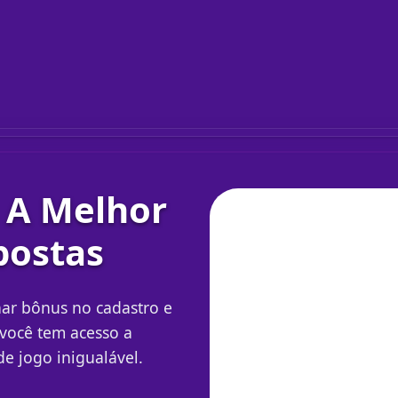
a A Melhor
postas
har bônus no cadastro e
você tem acesso a
e jogo inigualável.