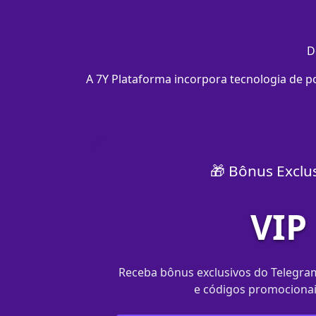
D
A 7Y Plataforma incorpora tecnologia de 
🎁 Bônus Exclu
VIP
Receba bônus exclusivos do Telegra
e códigos promocionai