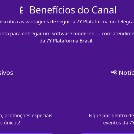
📱 Benefícios do Canal
escubra as vantagens de seguir a 7Y Plataforma no Telegr
ponta para entregar um software moderno — com atendime
da 7Y Plataforma Brasil .
sivos
📢 Notí
m, promoções especiais
Fique por dentro d
s únicos!
eventos da 7