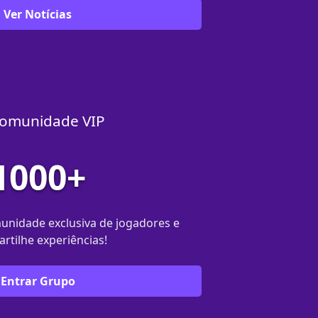
Ver Notícias
Comunidade VIP
1000+
unidade exclusiva de jogadores e
rtilhe experiências!
Entrar Grupo