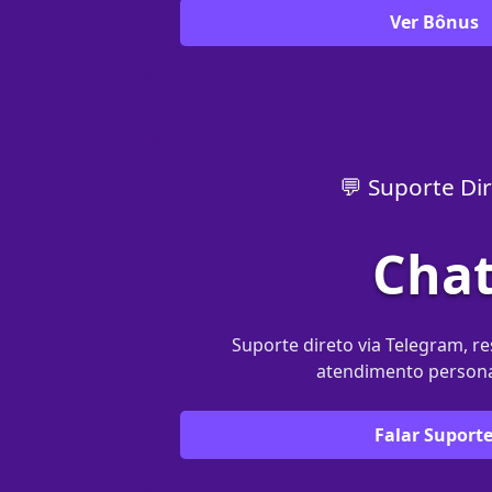
Ver Bônus
💬 Suporte Di
Cha
Suporte direto via Telegram, r
atendimento persona
Falar Suport