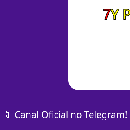
📱 Canal Oficial no Telegram!