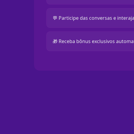
💬 Participe das conversas e interaj
🎁 Receba bônus exclusivos autom