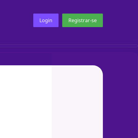
Login
Registrar-se