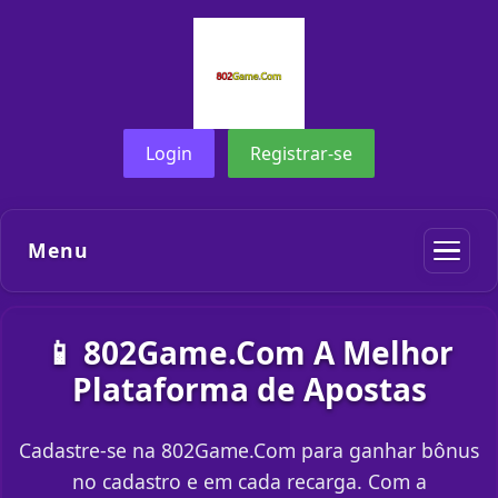
Login
Registrar-se
Menu
📱 802Game.Com A Melhor
Plataforma de Apostas
Cadastre-se na 802Game.Com para ganhar bônus
no cadastro e em cada recarga. Com a