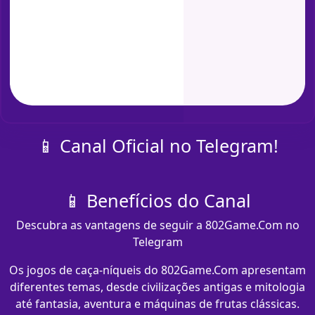
📱 Canal Oficial no Telegram!
📱 Benefícios do Canal
Descubra as vantagens de seguir a 802Game.Com no
Telegram
Os jogos de caça-níqueis do 802Game.Com apresentam
diferentes temas, desde civilizações antigas e mitologia
até fantasia, aventura e máquinas de frutas clássicas.