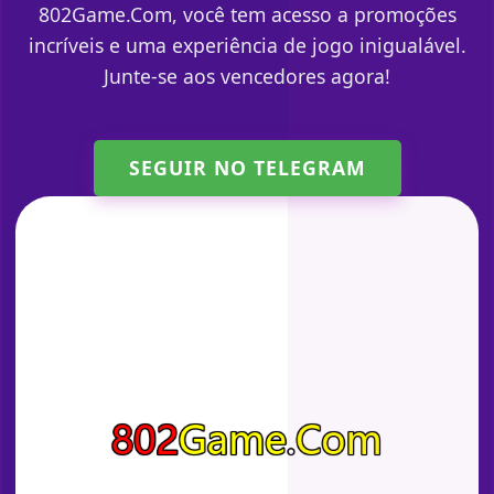
802Game.Com, você tem acesso a promoções
incríveis e uma experiência de jogo inigualável.
Junte-se aos vencedores agora!
SEGUIR NO TELEGRAM