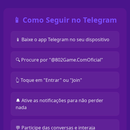
📱 Como Seguir no Telegram
📱 Baixe o app Telegram no seu dispositivo
🔍 Procure por "@802Game.ComOficial"
👆 Toque em "Entrar" ou "Join"
🔔 Ative as notificações para não perder
nada
💬 Participe das conversas e interaja